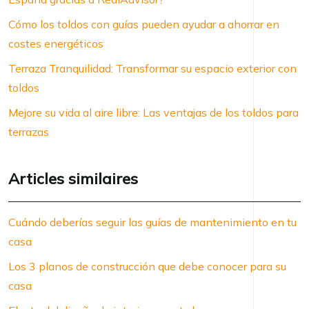
Cómo los toldos con guías pueden ayudar a ahorrar en
costes energéticos
Terraza Tranquilidad: Transformar su espacio exterior con
toldos
Mejore su vida al aire libre: Las ventajas de los toldos para
terrazas
Articles similaires
Cuándo deberías seguir las guías de mantenimiento en tu
casa
Los 3 planos de construcción que debe conocer para su
casa