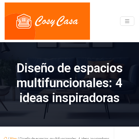
Diseño de espacios
multifuncionales: 4
ideas inspiradoras
/
Blog
/ Diseño de espacios multifuncionales: 4 ideas inspiradoras