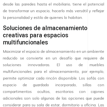
desde las paredes hasta el mobiliario, tiene el potencial
de transformar un espacio, hacerlo más versátil y reflejar
la personalidad y estilo de quienes lo habitan.
Soluciones de almacenamiento
creativas para espacios
multifuncionales
Maximizar el espacio de almacenamiento en un ambiente
reducido se convierte en un desafío que requiere de
soluciones innovadoras. El uso de muebles
multifuncionales para el almacenamiento, por ejemplo,
permite optimizar cada rincón disponible. Los sofás con
espacio de guardado incorporado, sillas con
compartimentos ocultos, escritorios con cajones
adicionales son solo algunas de las opciones que puede
considerar para su sala de estar, dormitorio u oficina. Las