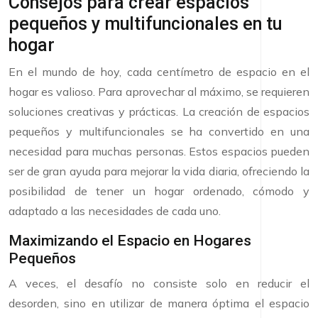
Consejos para crear espacios
pequeños y multifuncionales en tu
hogar
En el mundo de hoy, cada centímetro de espacio en el
hogar es valioso. Para aprovechar al máximo, se requieren
soluciones creativas y prácticas. La creación de espacios
pequeños y multifuncionales se ha convertido en una
necesidad para muchas personas. Estos espacios pueden
ser de gran ayuda para mejorar la vida diaria, ofreciendo la
posibilidad de tener un hogar ordenado, cómodo y
adaptado a las necesidades de cada uno.
Maximizando el Espacio en Hogares
Pequeños
A veces, el desafío no consiste solo en reducir el
desorden, sino en utilizar de manera óptima el espacio