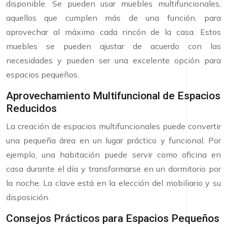
disponible. Se pueden usar muebles multifuncionales,
aquellos que cumplen más de una función, para
aprovechar al máximo cada rincón de la casa. Estos
muebles se pueden ajustar de acuerdo con las
necesidades y pueden ser una excelente opción para
espacios pequeños.
Aprovechamiento Multifuncional de Espacios
Reducidos
La creación de espacios multifuncionales puede convertir
una pequeña área en un lugar práctico y funcional. Por
ejemplo, una habitación puede servir como oficina en
casa durante el día y transformarse en un dormitorio por
la noche. La clave está en la elección del mobiliario y su
disposición.
Consejos Prácticos para Espacios Pequeños