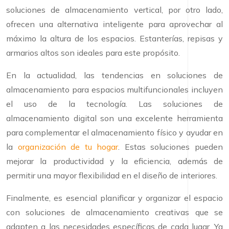
soluciones de almacenamiento vertical, por otro lado,
ofrecen una alternativa inteligente para aprovechar al
máximo la altura de los espacios. Estanterías, repisas y
armarios altos son ideales para este propósito.
En la actualidad, las tendencias en soluciones de
almacenamiento para espacios multifuncionales incluyen
el uso de la tecnología. Las soluciones de
almacenamiento digital son una excelente herramienta
para complementar el almacenamiento físico y ayudar en
la
organización de tu hogar
. Estas soluciones pueden
mejorar la productividad y la eficiencia, además de
permitir una mayor flexibilidad en el diseño de interiores.
Finalmente, es esencial planificar y organizar el espacio
con soluciones de almacenamiento creativas que se
adapten a las necesidades específicas de cada lugar. Ya