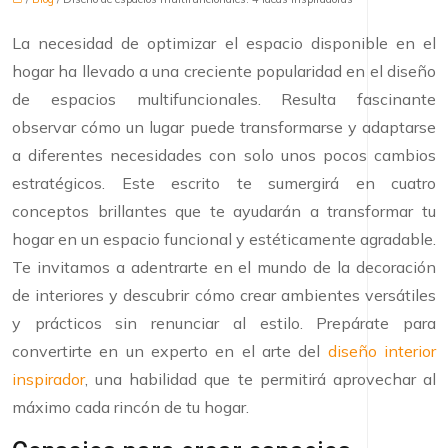
La necesidad de optimizar el espacio disponible en el
hogar ha llevado a una creciente popularidad en el diseño
de espacios multifuncionales. Resulta fascinante
observar cómo un lugar puede transformarse y adaptarse
a diferentes necesidades con solo unos pocos cambios
estratégicos. Este escrito te sumergirá en cuatro
conceptos brillantes que te ayudarán a transformar tu
hogar en un espacio funcional y estéticamente agradable.
Te invitamos a adentrarte en el mundo de la decoración
de interiores y descubrir cómo crear ambientes versátiles
y prácticos sin renunciar al estilo. Prepárate para
convertirte en un experto en el arte del
diseño interior
inspirador
, una habilidad que te permitirá aprovechar al
máximo cada rincón de tu hogar.