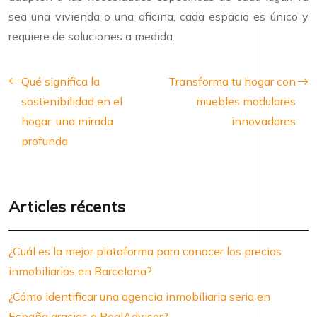
sea una vivienda o una oficina, cada espacio es único y
requiere de soluciones a medida.
Qué significa la
Transforma tu hogar con
sostenibilidad en el
muebles modulares
hogar: una mirada
innovadores
profunda
Articles récents
¿Cuál es la mejor plataforma para conocer los precios
inmobiliarios en Barcelona?
¿Cómo identificar una agencia inmobiliaria seria en
España gracias a RealAdvisor?