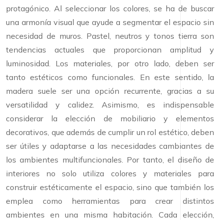
protagónico. Al seleccionar los colores, se ha de buscar
una armonía visual que ayude a segmentar el espacio sin
necesidad de muros. Pastel, neutros y tonos tierra son
tendencias actuales que proporcionan amplitud y
luminosidad. Los materiales, por otro lado, deben ser
tanto estéticos como funcionales. En este sentido, la
madera suele ser una opción recurrente, gracias a su
versatilidad y calidez. Asimismo, es indispensable
considerar la elección de mobiliario y elementos
decorativos, que además de cumplir un rol estético, deben
ser útiles y adaptarse a las necesidades cambiantes de
los ambientes multifuncionales. Por tanto, el diseño de
interiores no solo utiliza colores y materiales para
construir estéticamente el espacio, sino que también los
emplea como herramientas para crear distintos
ambientes en una misma habitación. Cada elección,