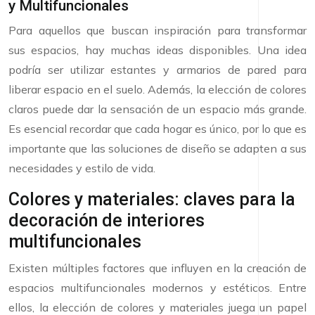
y Multifuncionales
Para aquellos que buscan inspiración para transformar
sus espacios, hay muchas ideas disponibles. Una idea
podría ser utilizar estantes y armarios de pared para
liberar espacio en el suelo. Además, la elección de colores
claros puede dar la sensación de un espacio más grande.
Es esencial recordar que cada hogar es único, por lo que es
importante que las soluciones de diseño se adapten a sus
necesidades y estilo de vida.
Colores y materiales: claves para la
decoración de interiores
multifuncionales
Existen múltiples factores que influyen en la creación de
espacios multifuncionales modernos y estéticos. Entre
ellos, la elección de colores y materiales juega un papel