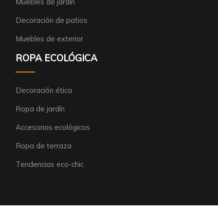
Muebles de jardín
Decoración de patios
Muebles de exterior
ROPA ECOLÓGICA
Decoración ética
Ropa de jardín
Accesorios ecológicos
Ropa de terraza
Tendencias eco-chic