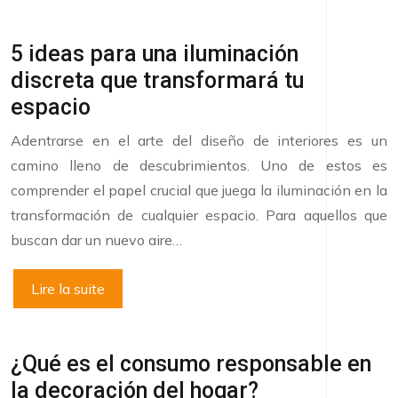
5 ideas para una iluminación
discreta que transformará tu
espacio
Adentrarse en el arte del diseño de interiores es un
camino lleno de descubrimientos. Uno de estos es
comprender el papel crucial que juega la iluminación en la
transformación de cualquier espacio. Para aquellos que
buscan dar un nuevo aire…
Lire la suite
¿Qué es el consumo responsable en
la decoración del hogar?