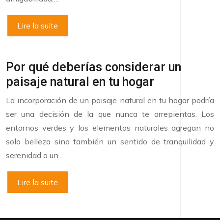
Lire la suite
Por qué deberías considerar un
paisaje natural en tu hogar
La incorporación de un paisaje natural en tu hogar podría
ser una decisión de la que nunca te arrepientas. Los
entornos verdes y los elementos naturales agregan no
solo belleza sino también un sentido de tranquilidad y
serenidad a un…
Lire la suite