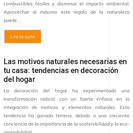
combustibles fósiles y disminuir el impacto ambiental.
Aprovechar al máximo este regalo de la naturaleza
puede…
Lire la suite
Las motivos naturales necesarias en
tu casa: tendencias en decoración
del hogar
La decoración del hogar ha experimentado una
transformación radical, con un fuerte énfasis en la
integración de motivos y elementos naturales. Esta
tendencia ha ganado terreno, debido a una creciente
conciencia de la importancia de la sostenibilidad y la eco-
amigabilidad….