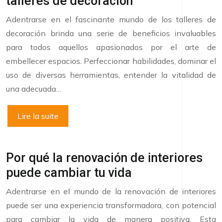
talleres de decoración
Adentrarse en el fascinante mundo de los talleres de
decoración brinda una serie de beneficios invaluables
para todos aquellos apasionados por el arte de
embellecer espacios. Perfeccionar habilidades, dominar el
uso de diversas herramientas, entender la vitalidad de
una adecuada…
Lire la suite
Por qué la renovación de interiores
puede cambiar tu vida
Adentrarse en el mundo de la renovación de interiores
puede ser una experiencia transformadora, con potencial
para cambiar la vida de manera positiva. Esta