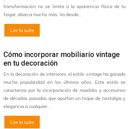
transformación no se limita a la apariencia física de tu
hogar; abarca mucho más. Va desde…
Lire la suite
Cómo incorporar mobiliario vintage
en tu decoración
En la decoración de interiores, el estilo vintage ha ganado
mucha popularidad en los últimos años. Este estilo se
caracteriza por la incorporación de muebles y accesorios
de décadas pasadas que aportan un toque de nostalgia y
elegancia a cualquier…
Lire la suite