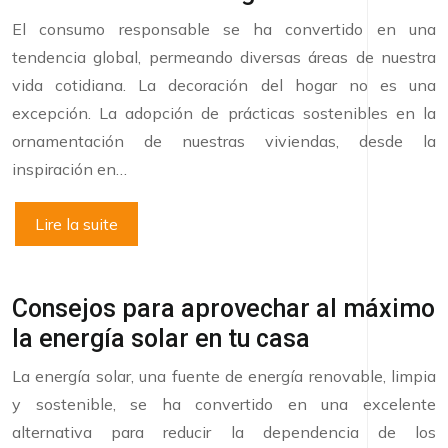
El consumo responsable se ha convertido en una
tendencia global, permeando diversas áreas de nuestra
vida cotidiana. La decoración del hogar no es una
excepción. La adopción de prácticas sostenibles en la
ornamentación de nuestras viviendas, desde la
inspiración en…
Lire la suite
Consejos para aprovechar al máximo
la energía solar en tu casa
La energía solar, una fuente de energía renovable, limpia
y sostenible, se ha convertido en una excelente
alternativa para reducir la dependencia de los