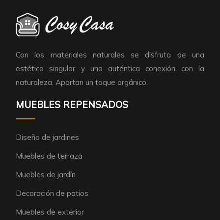
Con los materiales naturales se disfruta de una
estética singular y una auténtica conexión con la
naturaleza. Aportan un toque orgánico.
MUEBLES REPENSADOS
Diseño de jardines
Muebles de terraza
Muebles de jardín
Decoración de patios
Muebles de exterior