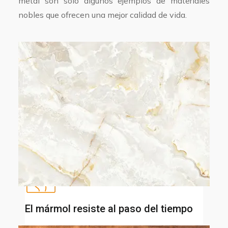
metal son sólo algunos ejemplos de materiales
nobles que ofrecen una mejor calidad de vida.
El mármol resiste al paso del tiempo