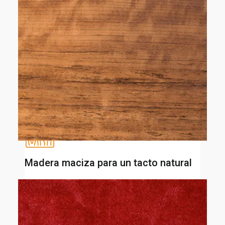
Madera maciza para un tacto natural