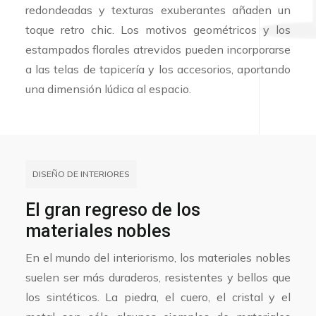
redondeadas y texturas exuberantes añaden un
toque retro chic. Los motivos geométricos y los
estampados florales atrevidos pueden incorporarse
a las telas de tapicería y los accesorios, aportando
una dimensión lúdica al espacio.
DISEÑO DE INTERIORES
El gran regreso de los
materiales nobles
En el mundo del interiorismo, los materiales nobles
suelen ser más duraderos, resistentes y bellos que
los sintéticos. La piedra, el cuero, el cristal y el