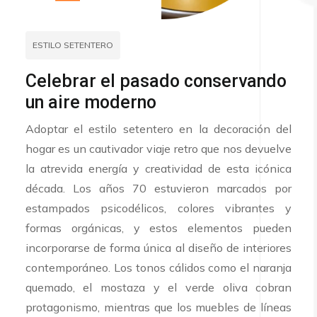
ESTILO SETENTERO
Celebrar el pasado conservando
un aire moderno
Adoptar el estilo setentero en la decoración del
hogar es un cautivador viaje retro que nos devuelve
la atrevida energía y creatividad de esta icónica
década. Los años 70 estuvieron marcados por
estampados psicodélicos, colores vibrantes y
formas orgánicas, y estos elementos pueden
incorporarse de forma única al diseño de interiores
contemporáneo. Los tonos cálidos como el naranja
quemado, el mostaza y el verde oliva cobran
protagonismo, mientras que los muebles de líneas