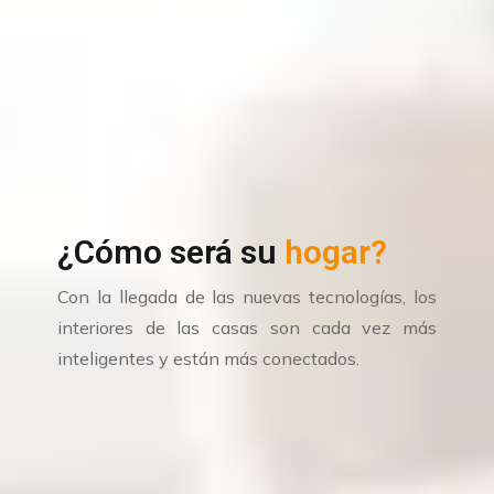
¿Cómo será su
hogar?
Con la llegada de las nuevas tecnologías, los
interiores de las casas son cada vez más
inteligentes y están más conectados.